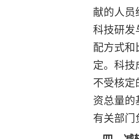
献的人员
科技研发
配方式和
定。科技
不受核定
资总量的
有关部门