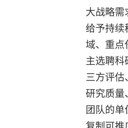
大战略需
给予持续
域、重点
主选聘科
三方评估
研究质量
团队的单
复制可推