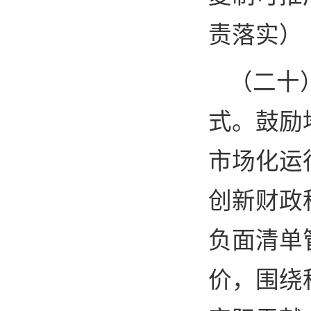
责落实）
（二十
式。鼓励
市场化运
创新财政
负面清单
价，围绕