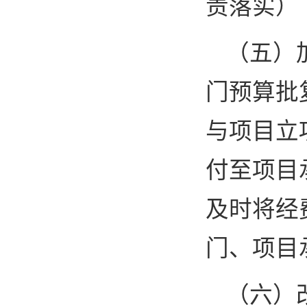
责落实）
（五）
门预算批
与项目立
付至项目
及时将经
门、项目
（六）