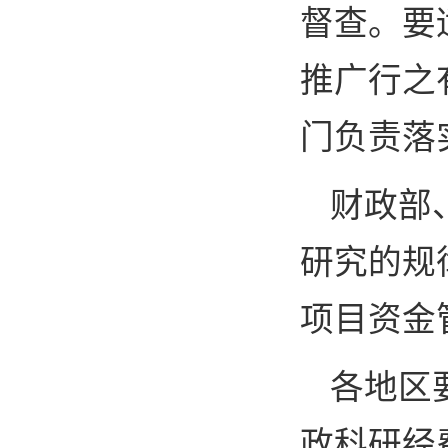
督查。要
推广行之
门负责落
财政部
研究的规
项目资金
各地区
政科研经