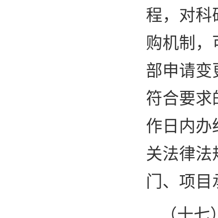
程，对科
购机制，
部申请变
符合要求
作日内办
关法律法
门、项目
（十七