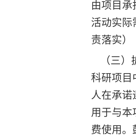
由项目承
活动实际
责落实）
（三）
科研项目
人在承诺
用于与本
费使用。