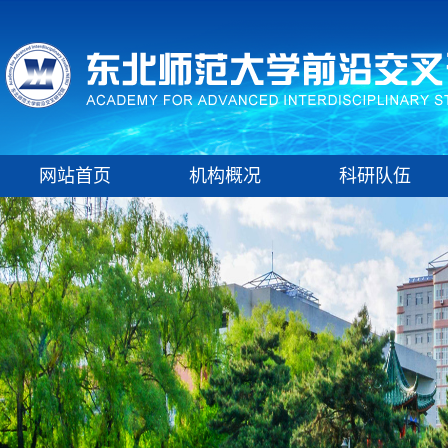
网站首页
机构概况
科研队伍