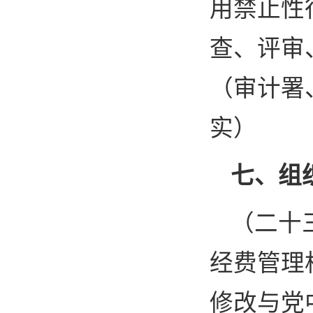
用禁止性
查、评审
（审计署
实）
七、组
（二十
经费管理
修改与党