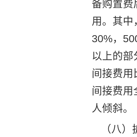
备购置费
用。其中
30%，5
以上的部
间接费用
间接费用
人倾斜。
（八）