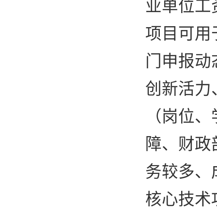
业单位工
项目可用
门申报动
创新活力
（岗位、
障、财政
务较多、
核心技术