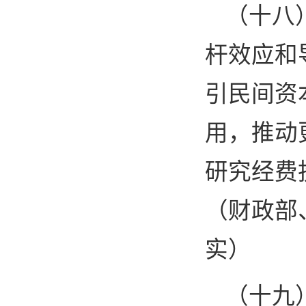
（十八
杆效应和
引民间资
用，推动
研究经费
（财政部
实）
（十九