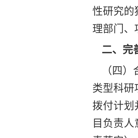
性研究的
理部门、
二、完
（四）
类型科研
拨付计划
目负责人