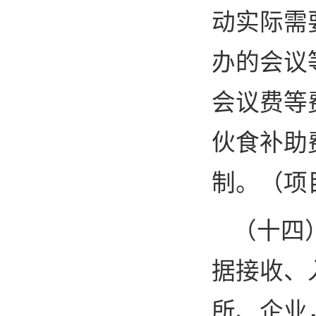
动实际需
办的会议
会议费等
伙食补助
制。（项
（十四
据接收、
所、企业