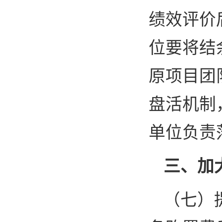
绩效评价
位要将结
原项目团
盘活机制
单位负责
三、加
（七）