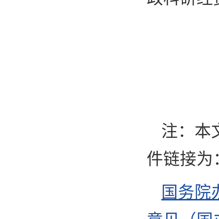
注：本
件链接为
国务院