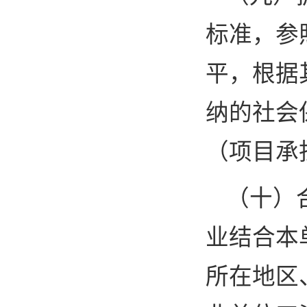
标准，参
平，根据
纳的社会
（项目承
（十）
业结合本
所在地区