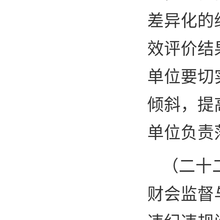
差异化的
效评价结
单位要切
倾斜，提
单位负责
（二十
财会监督