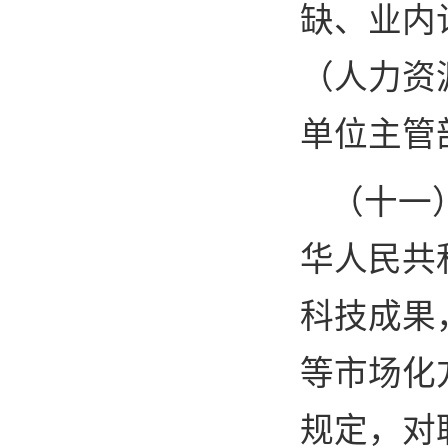
缺、业内
（人力资
单位主管
（十一
华人民共
科技成果
等市场化
规定，对