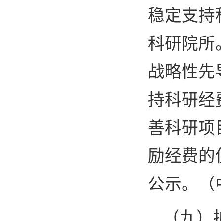
稳定支持
科研院所
战略性先
持科研经
善科研项
励经费的
公示。（
（九）