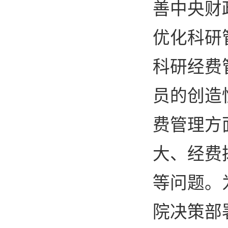
善中央财
优化科研
科研经费
员的创造
费管理方
大、经费
等问题。
院决策部