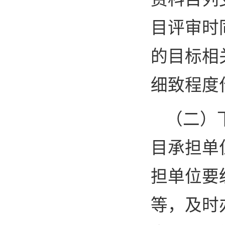
目评审时
的目标相
细致程度
（二）
目承担单
担单位要
等，及时