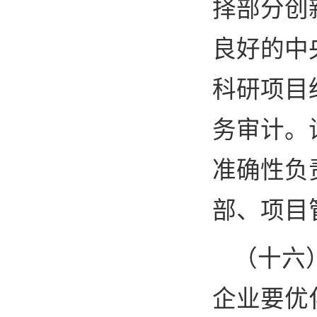
择部分创
良好的中
科研项目
务审计。
准确性负
部、项目
（十六
企业要优