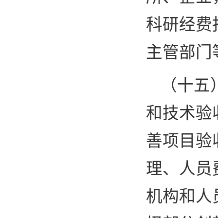
科研经费
主管部门
（十五
和技术验
善项目验
理、人员
机构和人