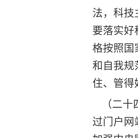
法，科技
要落实好
格按照国
和自我规
住、管得
（二十
过门户网