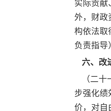
实际贡献
外，财政
构依法取
负责指导
六、改
（二十
步强化绩
价，对自