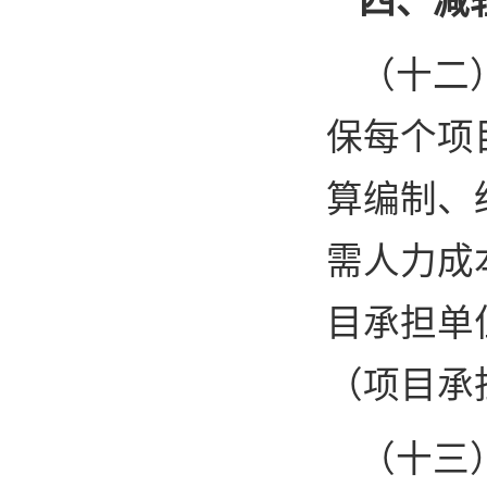
四、减
（十二
保每个项
算编制、
需人力成
目承担单
（项目承
（十三