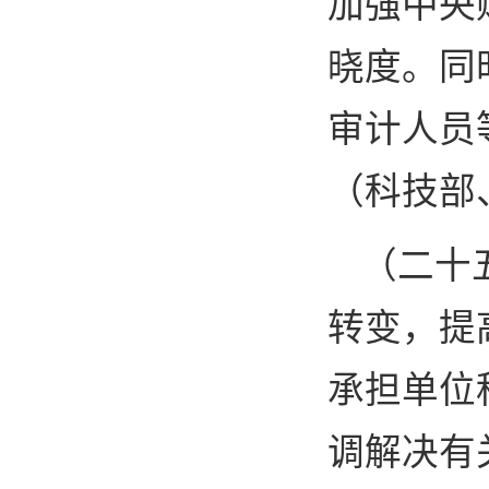
加强中央
晓度。同
审计人员
（科技部
（二十
转变，提
承担单位
调解决有