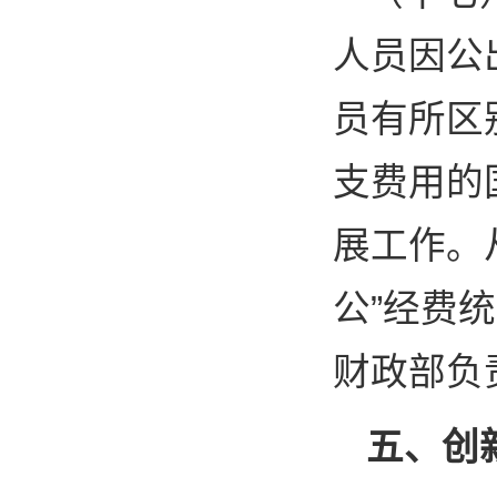
人员因公
员有所区
支费用的
展工作。
公”经费
财政部负
五、创