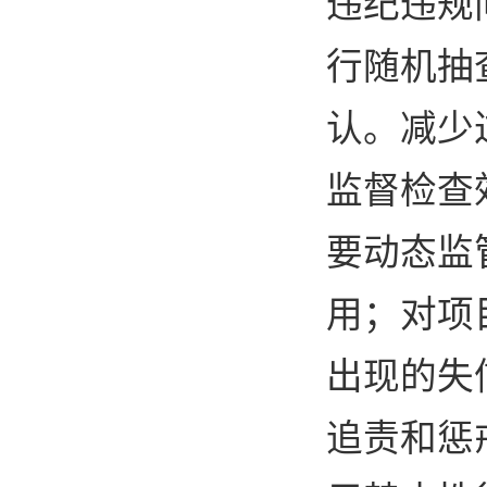
违纪违规
行随机抽
认。减少
监督检查
要动态监
用；对项
出现的失
追责和惩