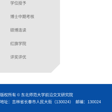
学位授予
博士中期考核
硕博连读
红旗学院
评奖评优
版权所有 © 东北师范大学前沿交叉研究院
地址：吉林省长春市人民大街（130024） 邮编：130024