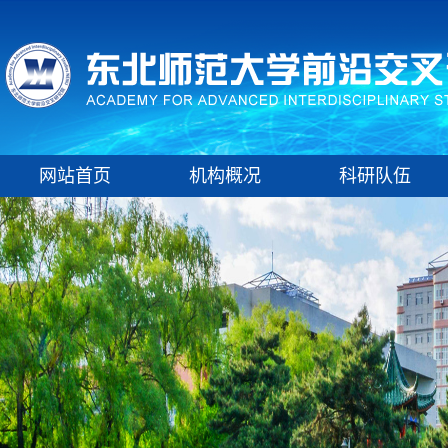
网站首页
机构概况
科研队伍