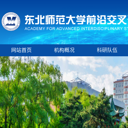
网站首页
机构概况
科研队伍