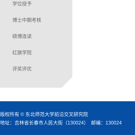
学位授予
博士中期考核
硕博连读
红旗学院
评奖评优
版权所有 © 东北师范大学前沿交叉研究院
地址：吉林省长春市人民大街（130024） 邮编：130024