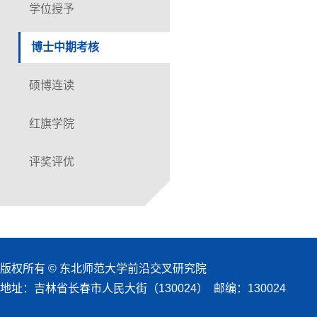
学位授予
博士中期考核
硕博连读
红旗学院
评奖评优
版权所有 © 东北师范大学前沿交叉研究院
地址：吉林省长春市人民大街（130024） 邮编：130024