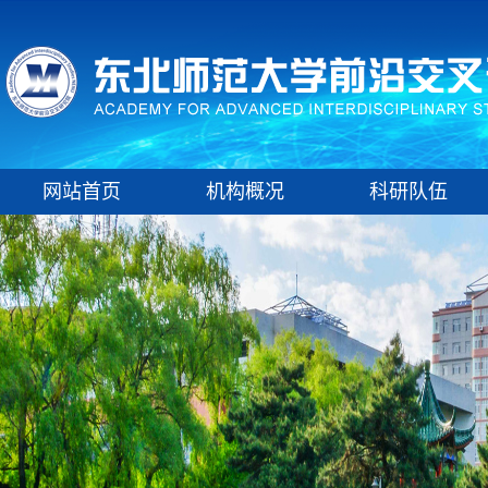
网站首页
机构概况
科研队伍