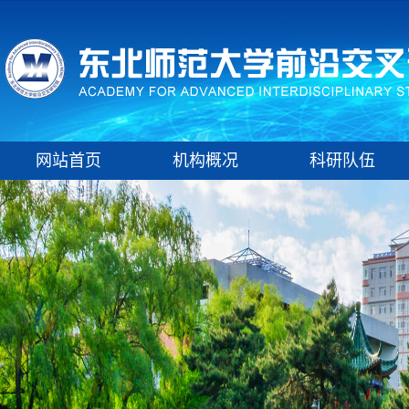
网站首页
机构概况
科研队伍