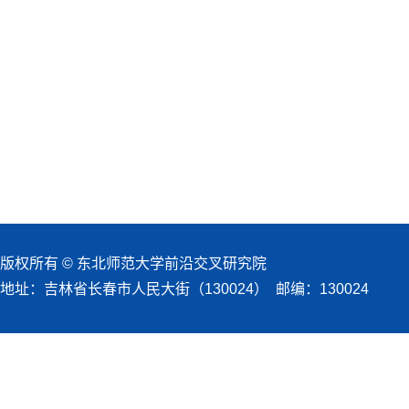
版权所有 © 东北师范大学前沿交叉研究院
地址：吉林省长春市人民大街（130024） 邮编：130024