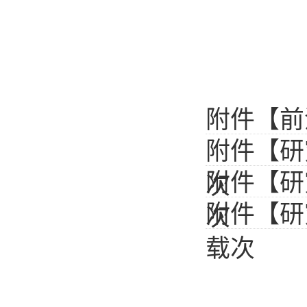
附件【
前
附件【
研
附件【
研
次
附件【
研
次
载
次