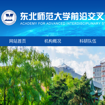
网站首页
机构概况
科研队伍