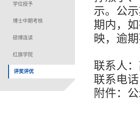
学位授予
示。公示
博士中期考核
期内，如
映，逾期
硕博连读
红旗学院
联系人：
评奖评优
联系电话
附件：公